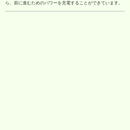
ら、前に進むためのパワーを充電することができています。