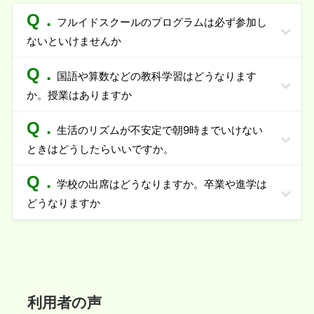
Q．
フルイドスクールのプログラムは必ず参加し
ないといけませんか
Q．
国語や算数などの教科学習はどうなります
か。授業はありますか
Q．
生活のリズムが不安定で朝
9
時までいけない
ときはどうしたらいいですか。
Q．
学校の出席はどうなりますか。卒業や進学は
どうなりますか
利用者の声