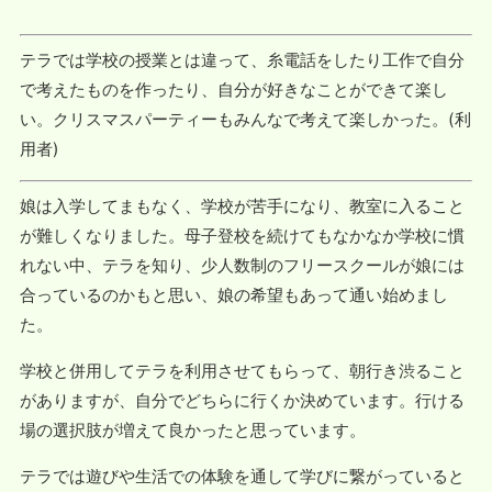
テラでは学校の授業とは違って、糸電話をしたり工作で自分
で考えたものを作ったり、自分が好きなことができて楽し
い。クリスマスパーティーもみんなで考えて楽しかった。(利
用者)
娘は入学してまもなく、学校が苦手になり、教室に入ること
が難しくなりました。母子登校を続けてもなかなか学校に慣
れない中、テラを知り、少人数制のフリースクールが娘には
合っているのかもと思い、娘の希望もあって通い始めまし
た。
学校と併用してテラを利用させてもらって、朝行き渋ること
がありますが、自分でどちらに行くか決めています。行ける
場の選択肢が増えて良かったと思っています。
テラでは遊びや生活での体験を通して学びに繋がっていると