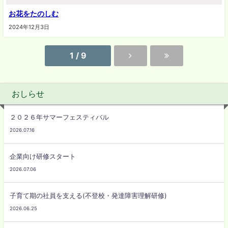
お花をたのしむ
2024年12月3日
1 / 9
おしらせ
２０２６年サマーフェスティバル
2026.07.16
企業向け研修スタート
2026.07.06
子育て期の社員を支える(不登校・発達障害理解研修)
2026.06.25