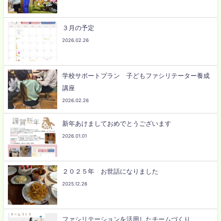
３月の予定
2026.02.26
学校サポートプラン 子どもファシリテーター養成
講座
2026.02.26
新年あけましておめでとうございます
2026.01.01
２０２５年 お世話になりました
2025.12.26
ファシリテーションを活用したチームづくり