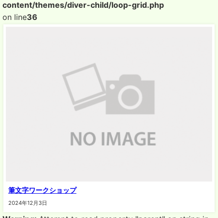
content/themes/diver-child/loop-grid.php
on line
36
筆文字ワークショップ
2024年12月3日