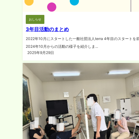
おしらせ
3年目活動のまとめ
2022年10月にスタートした一般社団法人terra 4年目のスタートを
2024年10月からの活動の様子を紹介しま...
2025年9月29日