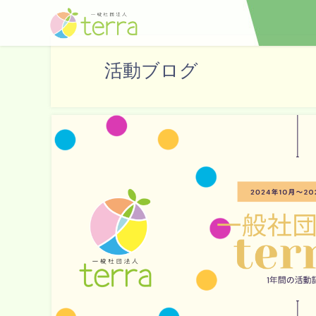
活動ブログ