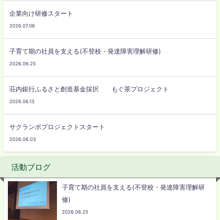
企業向け研修スタート
2026.07.06
子育て期の社員を支える(不登校・発達障害理解研修)
2026.06.25
荘内銀行ふるさと創造基金採択 もぐ茶プロジェクト
2026.06.13
サクランボプロジェクトスタート
2026.06.03
活動ブログ
子育て期の社員を支える(不登校・発達障害理解研
修)
2026.06.25