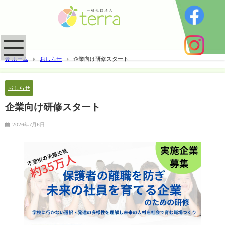
ホーム
おしらせ
企業向け研修スタート
おしらせ
企業向け研修スタート
2026年7月6日