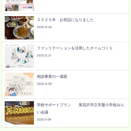
２０２５年 お世話になりました
2025.12.26
ファシリテーションを活用したチームづくり
2025.12.21
相談事業の一場面
2025.12.09
学校サポートプラン 尾花沢市立常盤小学校みら
い会議
2025.11.06