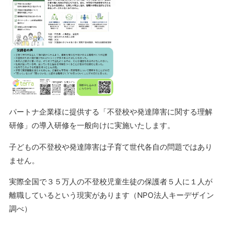
パートナ企業様に提供する「不登校や発達障害に関する理解
研修」の導入研修を一般向けに実施いたします。
子どもの不登校や発達障害は子育て世代各自の問題ではあり
ません。
実際全国で３５万人の不登校児童生徒の保護者５人に１人が
離職しているという現実があります（NPO法人キーデザイン
調べ）