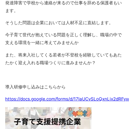
発達障害で学校から連絡が来るので仕事を辞める保護者もい
ます。
そうした問題は企業においては人材不足に直結します。
今子育て世代が抱えている問題を正しく理解し、職場の中で
支える環境を一緒に考えてみませんか
また、将来入社してくる若者が不登校を経験していてもあた
たかく迎え入れる職場つくりに進みませんか？
導入研修申し込みはこちらから
https://docs.google.com/forms/d/17IaUCvSLoQxnLjx2d