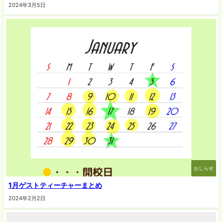
2024年3月5日
おしらせ
1月ゲストティーチャーまとめ
2024年2月2日