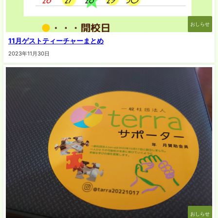
おしらせ
11月ゲストティーチャーまとめ
2023年11月30日
おしらせ