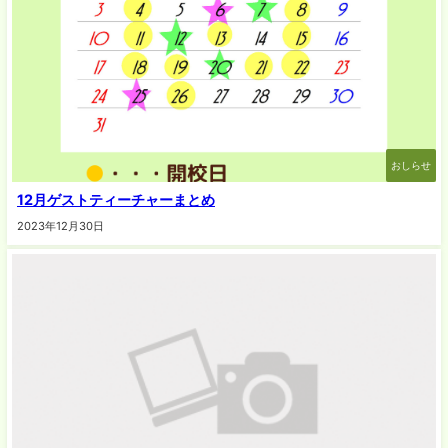
おしらせ
12月ゲストティーチャーまとめ
2023年12月30日