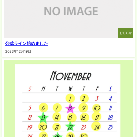
おしらせ
公式ライン始めました
2023年12月19日