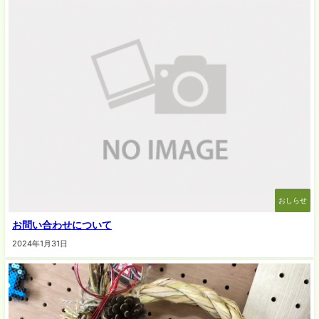
おしらせ
お問い合わせについて
2024年1月31日