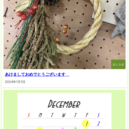
おしらせ
あけましておめでとうございます
2024年1月1日