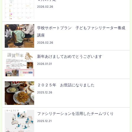
2026.02.26
学校サポートプラン 子どもファシリテーター養成
講座
2026.02.26
新年あけましておめでとうございます
2026.01.01
２０２５年 お世話になりました
2025.12.26
ファシリテーションを活用したチームづくり
2025.12.21