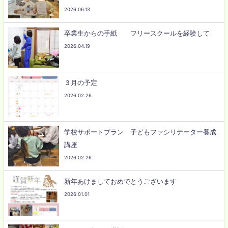
2026.06.13
卒業生からの手紙 フリースクールを経験して
2026.04.19
３月の予定
2026.02.26
学校サポートプラン 子どもファシリテーター養成
講座
2026.02.26
新年あけましておめでとうございます
2026.01.01