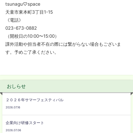
tsunagu♡space
天童市東本町3丁目1-15
《電話》
023-673-0882
（開校日の10:00〜15:00）
課外活動や担当者不在の際には繋がらない場合もございま
す。予めご了承ください。
おしらせ
２０２６年サマーフェスティバル
2026.07.16
企業向け研修スタート
2026.07.06