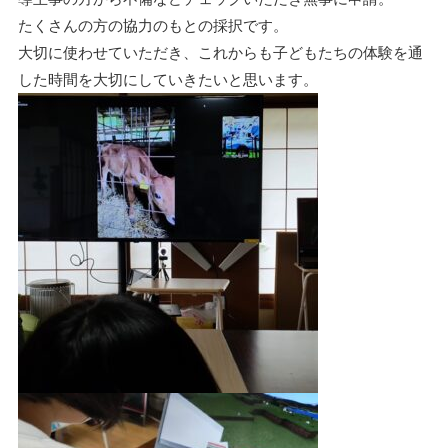
たくさんの方の協力のもとの採択です。
大切に使わせていただき、これからも子どもたちの体験を通
した時間を大切にしていきたいと思います。