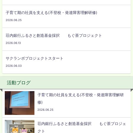
子育て期の社員を支える(不登校・発達障害理解研修)
2026.06.25
荘内銀行ふるさと創造基金採択 もぐ茶プロジェクト
2026.06.13
サクランボプロジェクトスタート
2026.06.03
活動ブログ
子育て期の社員を支える(不登校・発達障害理解研
修)
2026.06.25
荘内銀行ふるさと創造基金採択 もぐ茶プロジェ
クト