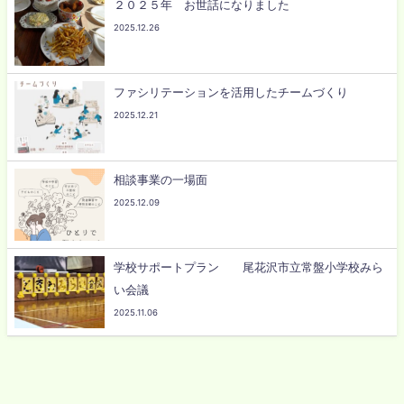
２０２５年 お世話になりました
2025.12.26
ファシリテーションを活用したチームづくり
2025.12.21
相談事業の一場面
2025.12.09
学校サポートプラン 尾花沢市立常盤小学校みら
い会議
2025.11.06