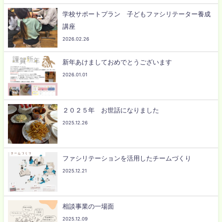
学校サポートプラン 子どもファシリテーター養成
講座
2026.02.26
新年あけましておめでとうございます
2026.01.01
２０２５年 お世話になりました
2025.12.26
ファシリテーションを活用したチームづくり
2025.12.21
相談事業の一場面
2025.12.09