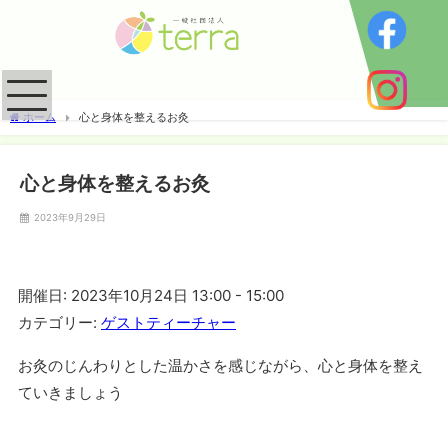
ホーム
心と身体を整えるお灸
心と身体を整えるお灸
2023年9月29日
開催日: 2023年10月24日 13:00 - 15:00
カテゴリー:
ゲストティーチャー
お灸のじんわりとした温かさを感じながら、心と身体を整え
ていきましょう