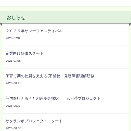
おしらせ
２０２６年サマーフェスティバル
2026.07.16
企業向け研修スタート
2026.07.06
子育て期の社員を支える(不登校・発達障害理解研修)
2026.06.25
荘内銀行ふるさと創造基金採択 もぐ茶プロジェクト
2026.06.13
サクランボプロジェクトスタート
2026.06.03