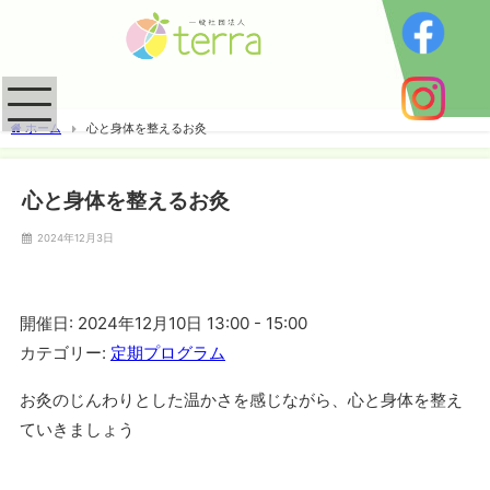
ホーム
心と身体を整えるお灸
心と身体を整えるお灸
2024年12月3日
開催日: 2024年12月10日 13:00 - 15:00
カテゴリー:
定期プログラム
お灸のじんわりとした温かさを感じながら、心と身体を整え
ていきましょう