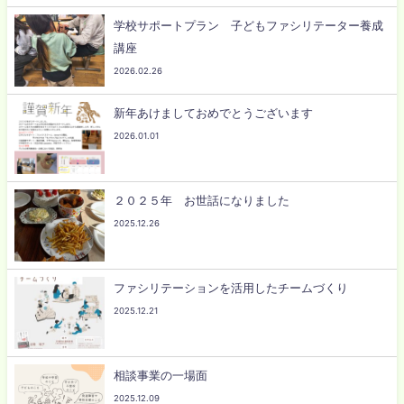
学校サポートプラン 子どもファシリテーター養成
講座
2026.02.26
新年あけましておめでとうございます
2026.01.01
２０２５年 お世話になりました
2025.12.26
ファシリテーションを活用したチームづくり
2025.12.21
相談事業の一場面
2025.12.09