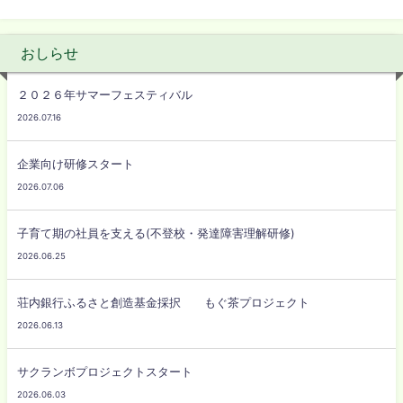
おしらせ
２０２６年サマーフェスティバル
2026.07.16
企業向け研修スタート
2026.07.06
子育て期の社員を支える(不登校・発達障害理解研修)
2026.06.25
荘内銀行ふるさと創造基金採択 もぐ茶プロジェクト
2026.06.13
サクランボプロジェクトスタート
2026.06.03