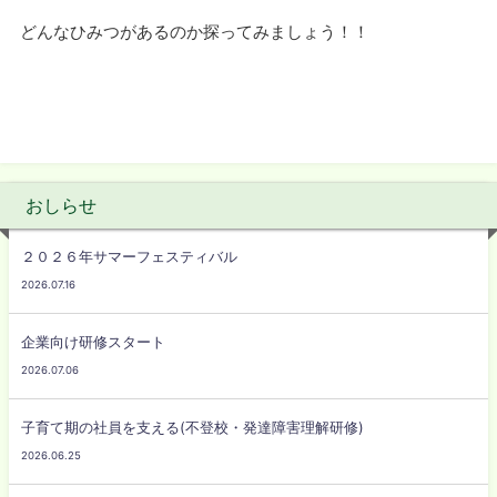
どんなひみつがあるのか探ってみましょう！！
おしらせ
２０２６年サマーフェスティバル
2026.07.16
企業向け研修スタート
2026.07.06
子育て期の社員を支える(不登校・発達障害理解研修)
2026.06.25