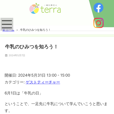
ホーム
牛乳のひみつを知ろう！
牛乳のひみつを知ろう！
2024年5月7日
開催日: 2024年5月31日 13:00 - 15:00
カテゴリー:
ゲストティーチャー
6月1日は「牛乳の日」
ということで、一足先に牛乳について学んでいこうと思いま
す。