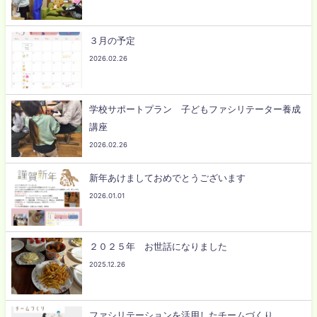
３月の予定
2026.02.26
学校サポートプラン 子どもファシリテーター養成
講座
2026.02.26
新年あけましておめでとうございます
2026.01.01
２０２５年 お世話になりました
2025.12.26
ファシリテーションを活用したチームづくり